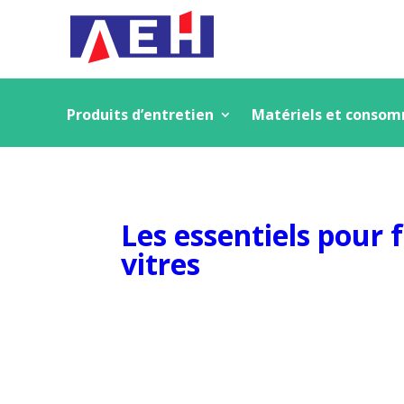
Produits d’entretien
Matériels et conso
Les essentiels pour f
vitres