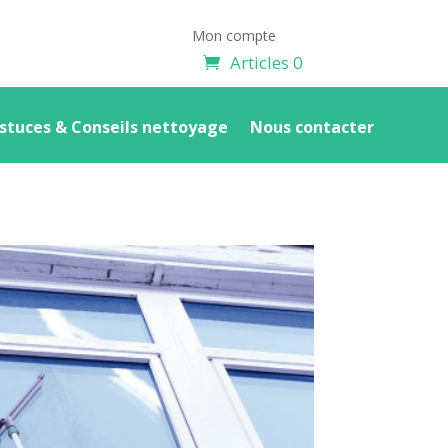
Mon compte
Articles 0
stuces & Conseils nettoyage
Nous contacter