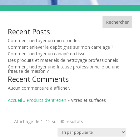
Rechercher
Recent Posts
Comment nettoyer un micro-ondes
Comment enlever le dépôt gras sur mon carrelage ?
Comment nettoyer un canapé en tissu
Des produits et matériels de nettoyage professionnels
Comment nettoyer une friteuse professionnelle ou une
friteuse de maison ?
Recent Comments
Aucun commentaire à afficher.
Accueil
»
Produits d'entretien
» Vitres et surfaces
Trié
Affichage de 1–12 sur 40 résultats
par
popularité