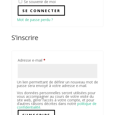
Se souvenir de moi
SE CONNECTER
Mot de passe perdu ?
S’inscrire
Obligatoire
Adresse e-mail
*
Un lien permettant de définir un nouveau mot de
passe sera envoyé à votre adresse e-mail.
Vos données personnelles seront utilisées pour
vous accompagner au cours de votre visite du
site web, gérer l’accès à votre compte, et pour
d’autres raisons décrites dans notre
politique de
confidentialité
.
S’INSCRIRE