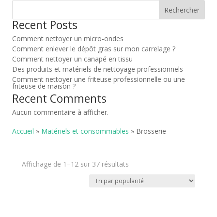
Rechercher
Recent Posts
Comment nettoyer un micro-ondes
Comment enlever le dépôt gras sur mon carrelage ?
Comment nettoyer un canapé en tissu
Des produits et matériels de nettoyage professionnels
Comment nettoyer une friteuse professionnelle ou une
friteuse de maison ?
Recent Comments
Aucun commentaire à afficher.
Accueil
»
Matériels et consommables
» Brosserie
Trié
Affichage de 1–12 sur 37 résultats
par
popularité