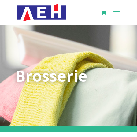
Brosserie