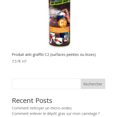
Produit anti-graffiti C2 (surfaces peintes ou lisses)
7.57
€
HT
Rechercher
Recent Posts
Comment nettoyer un micro-ondes
Comment enlever le dépôt gras sur mon carrelage ?