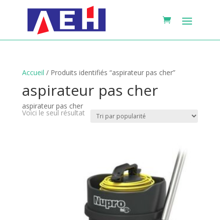
Accueil
/ Produits identifiés “aspirateur pas cher”
aspirateur pas cher
aspirateur pas cher
Voici le seul résultat