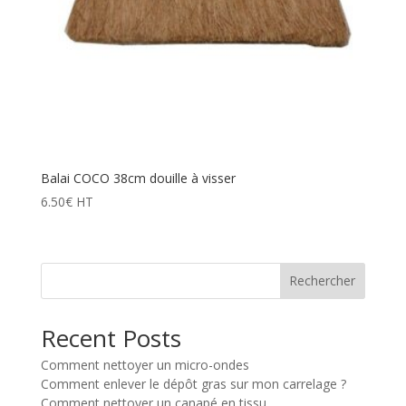
Balai COCO 38cm douille à visser
6.50
€
HT
Rechercher
Recent Posts
Comment nettoyer un micro-ondes
Comment enlever le dépôt gras sur mon carrelage ?
Comment nettoyer un canapé en tissu