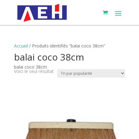
Accueil
/ Produits identifiés “balai coco 38cm”
balai coco 38cm
balai coco 38cm
Voici le seul résultat