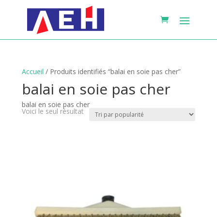
Accueil
/ Produits identifiés “balai en soie pas cher”
balai en soie pas cher
balai en soie pas cher
Voici le seul résultat