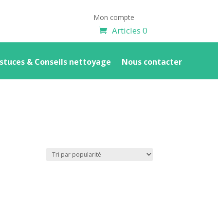
Mon compte
Articles 0
stuces & Conseils nettoyage
Nous contacter