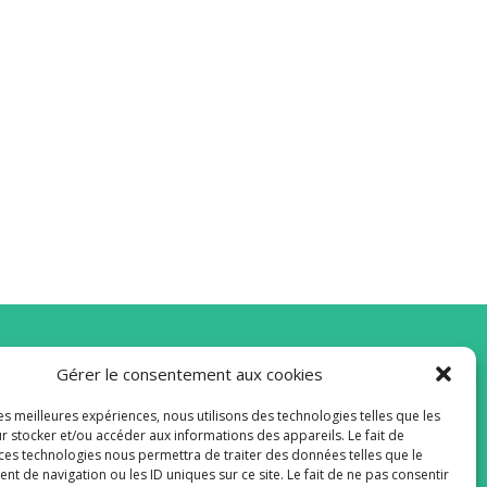
Gérer le consentement aux cookies
vous à la Newsletter
les meilleures expériences, nous utilisons des technologies telles que les
r stocker et/ou accéder aux informations des appareils. Le fait de
 ces technologies nous permettra de traiter des données telles que le
 de navigation ou les ID uniques sur ce site. Le fait de ne pas consentir