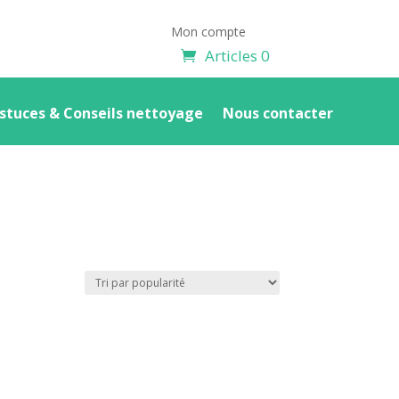
Mon compte
Articles 0
stuces & Conseils nettoyage
Nous contacter