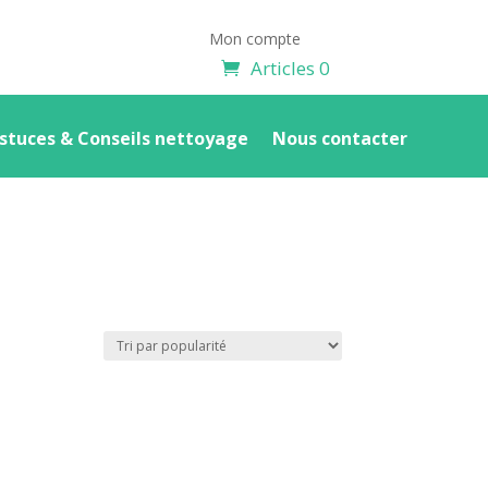
Mon compte
Articles 0
stuces & Conseils nettoyage
Nous contacter