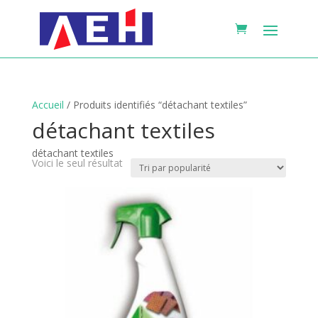
Accueil
/ Produits identifiés “détachant textiles”
détachant textiles
détachant textiles
Voici le seul résultat