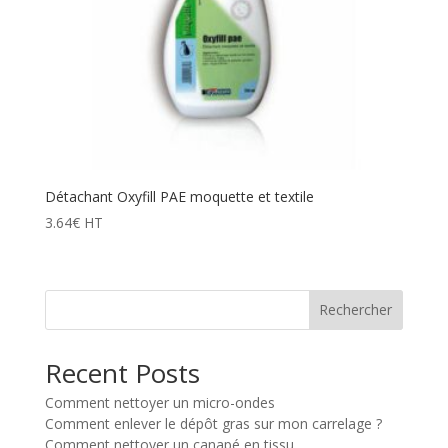
Détachant Oxyfill PAE moquette et textile
3.64
€
HT
Rechercher
Recent Posts
Comment nettoyer un micro-ondes
Comment enlever le dépôt gras sur mon carrelage ?
Comment nettoyer un canapé en tissu