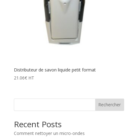
Distributeur de savon liquide petit format
21.06
€
HT
Rechercher
Recent Posts
Comment nettoyer un micro-ondes