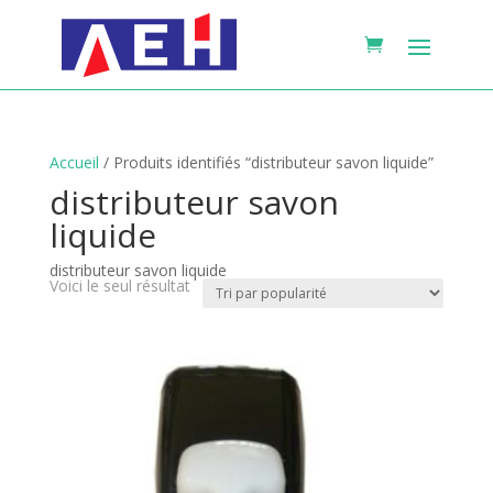
Accueil
/ Produits identifiés “distributeur savon liquide”
distributeur savon
liquide
distributeur savon liquide
Voici le seul résultat