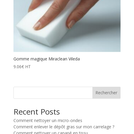
Gomme magique Miraclean Vileda
9.06
€
HT
Rechercher
Recent Posts
Comment nettoyer un micro-ondes
Comment enlever le dépôt gras sur mon carrelage ?
Comment nettoyer un canapé en tissu