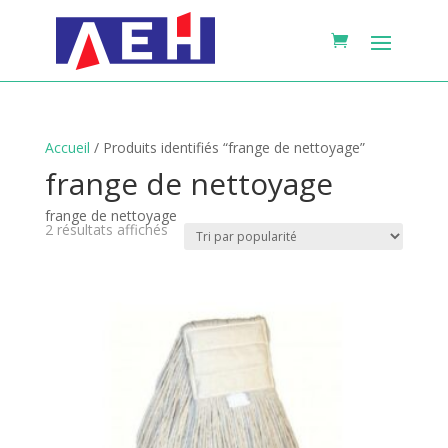
Accueil
/ Produits identifiés “frange de nettoyage”
frange de nettoyage
frange de nettoyage
Trié
2 résultats affichés
par
popularité