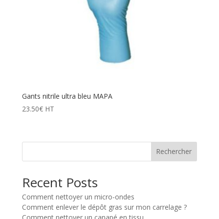
Gants nitrile ultra bleu MAPA
23.50
€
HT
Rechercher
Recent Posts
Comment nettoyer un micro-ondes
Comment enlever le dépôt gras sur mon carrelage ?
Comment nettoyer un canapé en tissu