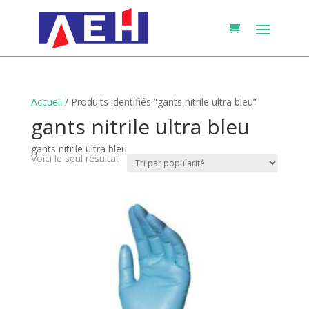
Accueil
/ Produits identifiés “gants nitrile ultra bleu”
gants nitrile ultra bleu
gants nitrile ultra bleu
Voici le seul résultat