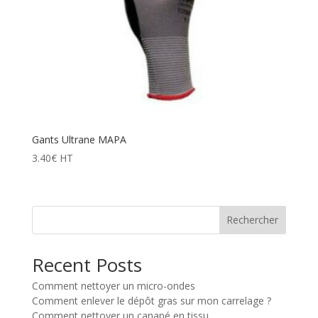
Gants Ultrane MAPA
3.40
€
HT
Rechercher
Recent Posts
Comment nettoyer un micro-ondes
Comment enlever le dépôt gras sur mon carrelage ?
Comment nettoyer un canapé en tissu