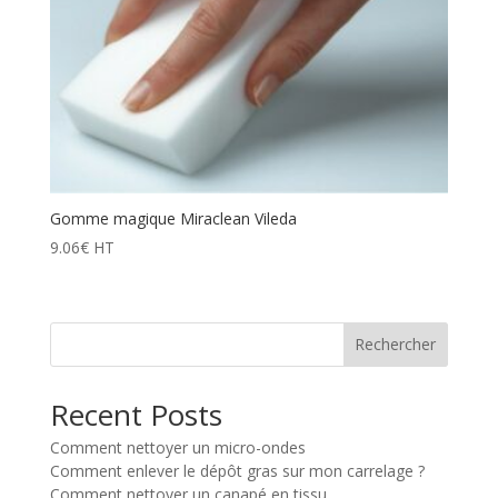
Gomme magique Miraclean Vileda
9.06
€
HT
Rechercher
Recent Posts
Comment nettoyer un micro-ondes
Comment enlever le dépôt gras sur mon carrelage ?
Comment nettoyer un canapé en tissu