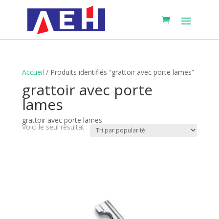
Accueil
/ Produits identifiés “grattoir avec porte lames”
grattoir avec porte
lames
grattoir avec porte lames
Voici le seul résultat