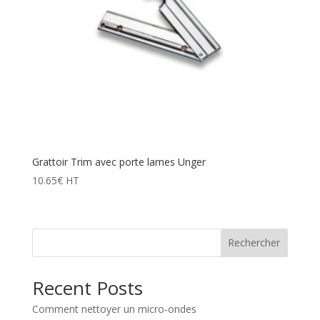
Grattoir Trim avec porte lames Unger
10.65
€
HT
Rechercher
Recent Posts
Comment nettoyer un micro-ondes