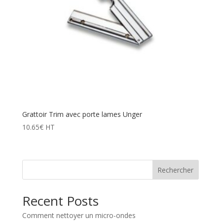
Grattoir Trim avec porte lames Unger
10.65
€
HT
Rechercher
Recent Posts
Comment nettoyer un micro-ondes