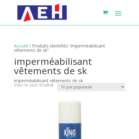
Accueil
/ Produits identifiés “imperméabilisant
vêtements de sk”
imperméabilisant
vêtements de sk
imperméabilisant vêtements de sk
Voici le seul résultat