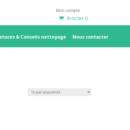
Mon compte
Articles 0
stuces & Conseils nettoyage
Nous contacter