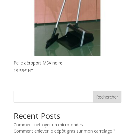
Pelle aéroport MSV noire
19.58
€
HT
Rechercher
Recent Posts
Comment nettoyer un micro-ondes
Comment enlever le dépôt gras sur mon carrelage ?