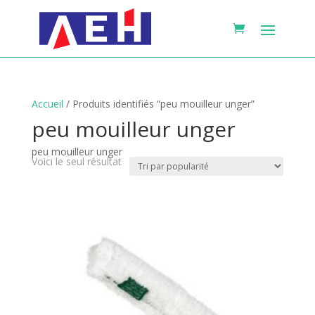
Accueil
/ Produits identifiés “peu mouilleur unger”
peu mouilleur unger
peu mouilleur unger
Voici le seul résultat