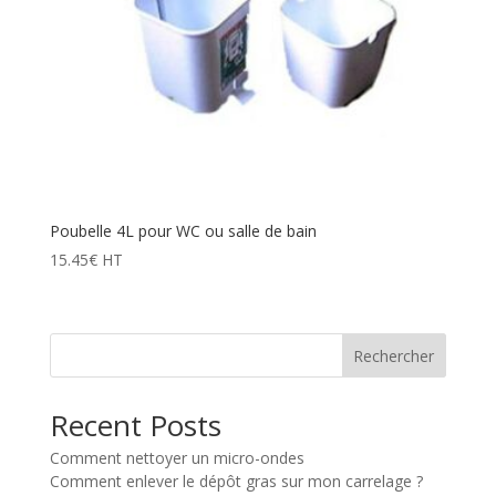
Poubelle 4L pour WC ou salle de bain
15.45
€
HT
Rechercher
Recent Posts
Comment nettoyer un micro-ondes
Comment enlever le dépôt gras sur mon carrelage ?