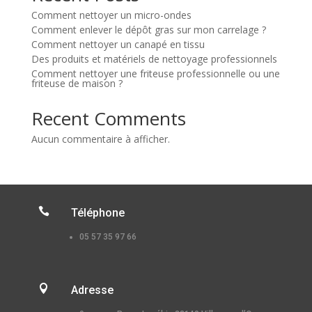
Comment nettoyer un micro-ondes
Comment enlever le dépôt gras sur mon carrelage ?
Comment nettoyer un canapé en tissu
Des produits et matériels de nettoyage professionnels
Comment nettoyer une friteuse professionnelle ou une
friteuse de maison ?
Recent Comments
Aucun commentaire à afficher.

Téléphone
05 57 35 97 66

Adresse