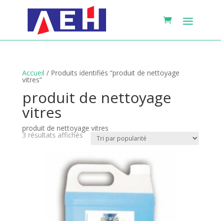
Accueil
/ Produits identifiés “produit de nettoyage
vitres”
produit de nettoyage
vitres
produit de nettoyage vitres
Trié
3 résultats affichés
par
popularité