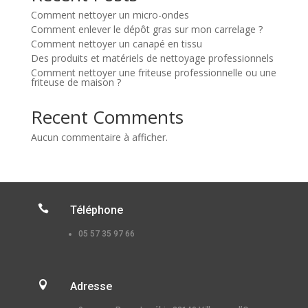
Comment nettoyer un micro-ondes
Comment enlever le dépôt gras sur mon carrelage ?
Comment nettoyer un canapé en tissu
Des produits et matériels de nettoyage professionnels
Comment nettoyer une friteuse professionnelle ou une
friteuse de maison ?
Recent Comments
Aucun commentaire à afficher.

Téléphone
05 57 35 97 66

Adresse