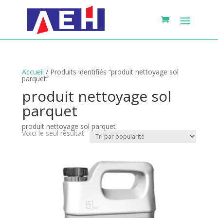
Accueil
/ Produits identifiés “produit nettoyage sol
parquet”
produit nettoyage sol
parquet
produit nettoyage sol parquet
Voici le seul résultat