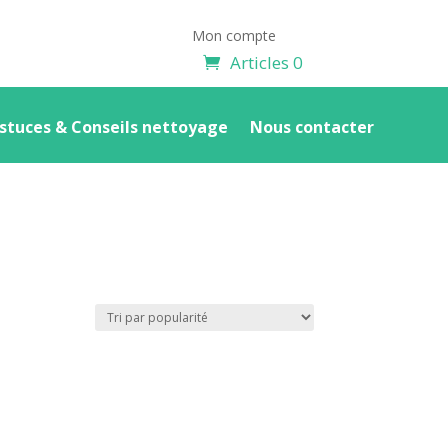
Mon compte
Articles 0
stuces & Conseils nettoyage
Nous contacter