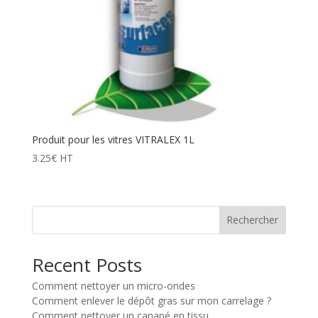
Produit pour les vitres VITRALEX 1L
3.25
€
HT
Rechercher
Recent Posts
Comment nettoyer un micro-ondes
Comment enlever le dépôt gras sur mon carrelage ?
Comment nettoyer un canapé en tissu