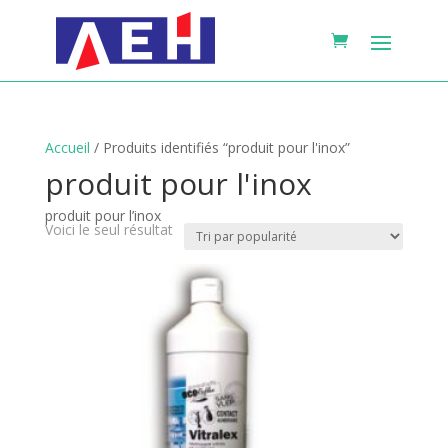
Accueil
/ Produits identifiés “produit pour l'inox”
produit pour l'inox
produit pour l’inox
Voici le seul résultat