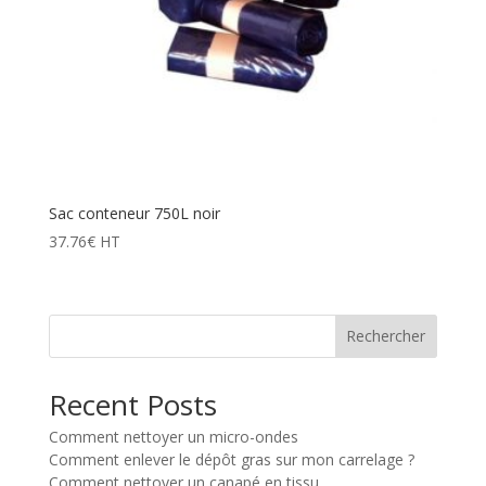
Sac conteneur 750L noir
37.76
€
HT
Rechercher
Recent Posts
Comment nettoyer un micro-ondes
Comment enlever le dépôt gras sur mon carrelage ?
Comment nettoyer un canapé en tissu