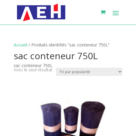
Accueil
/ Produits identifiés “sac conteneur 750L”
sac conteneur 750L
sac conteneur 750L
Voici le seul résultat