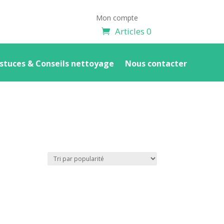
Mon compte
Articles 0
stuces & Conseils nettoyage
Nous contacter