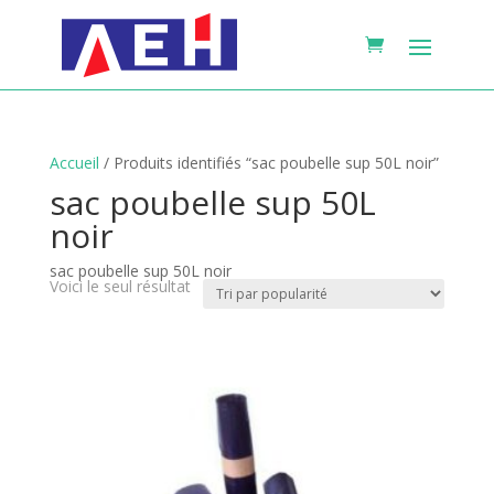
Accueil
/ Produits identifiés “sac poubelle sup 50L noir”
sac poubelle sup 50L
noir
sac poubelle sup 50L noir
Voici le seul résultat