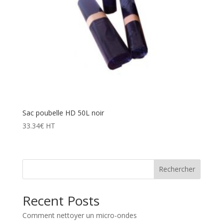
Sac poubelle HD 50L noir
33.34
€
HT
Rechercher
Recent Posts
Comment nettoyer un micro-ondes