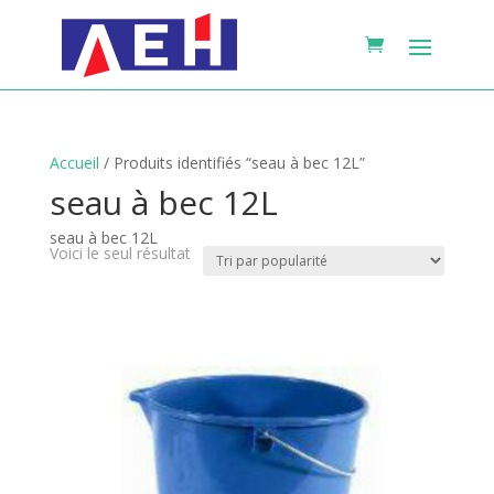
Accueil
/ Produits identifiés “seau à bec 12L”
seau à bec 12L
seau à bec 12L
Voici le seul résultat