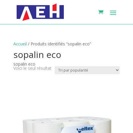
Accueil
/ Produits identifiés “sopalin eco”
sopalin eco
sopalin eco
Voici le seul résultat