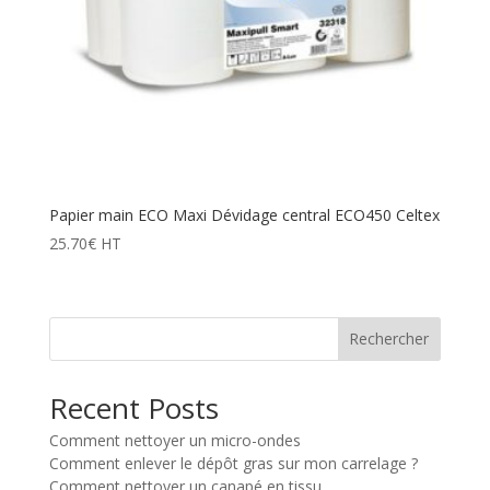
Papier main ECO Maxi Dévidage central ECO450 Celtex
25.70
€
HT
Rechercher
Recent Posts
Comment nettoyer un micro-ondes
Comment enlever le dépôt gras sur mon carrelage ?
Comment nettoyer un canapé en tissu