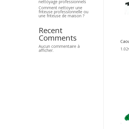
nettoyage professionnels
Comment nettoyer une
friteuse professionnelle ou
une friteuse de maison ?
Recent
Comments
Cao
Aucun commentaire à
1.02
afficher.