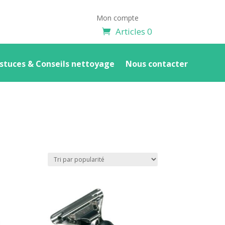
Mon compte
Articles 0
stuces & Conseils nettoyage
Nous contacter