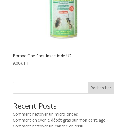
Bombe One Shot Insecticide U2
9.00
€
HT
Rechercher
Recent Posts
Comment nettoyer un micro-ondes
Comment enlever le dépôt gras sur mon carrelage ?
Comment nettoyer un canapé en tissu