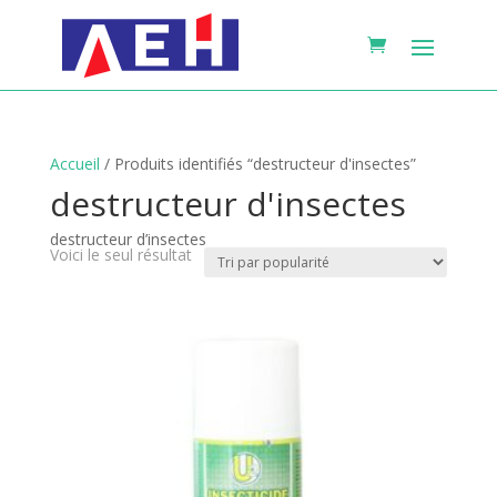
Accueil
/ Produits identifiés “destructeur d'insectes”
destructeur d'insectes
destructeur d’insectes
Voici le seul résultat