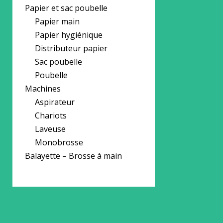
Papier et sac poubelle
Papier main
Papier hygiénique
Distributeur papier
Sac poubelle
Poubelle
Machines
Aspirateur
Chariots
Laveuse
Monobrosse
Balayette – Brosse à main