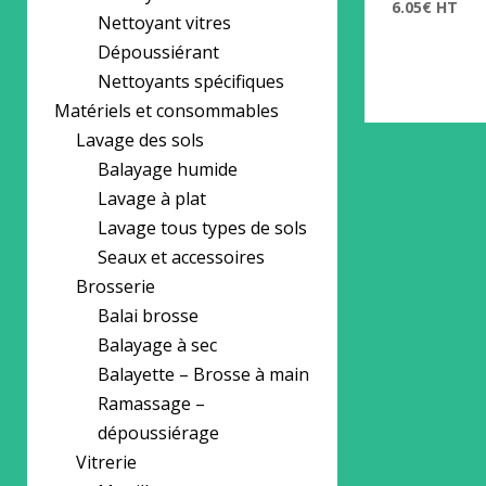
6.05
€
HT
Nettoyant vitres
Dépoussiérant
Nettoyants spécifiques
Matériels et consommables
Lavage des sols
Balayage humide
Lavage à plat
Lavage tous types de sols
Seaux et accessoires
Brosserie
Balai brosse
Balayage à sec
Balayette – Brosse à main
Ramassage –
dépoussiérage
Vitrerie