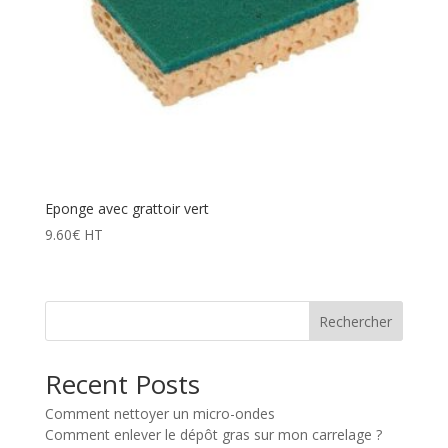
Eponge avec grattoir vert
9.60
€
HT
Rechercher
Recent Posts
Comment nettoyer un micro-ondes
Comment enlever le dépôt gras sur mon carrelage ?