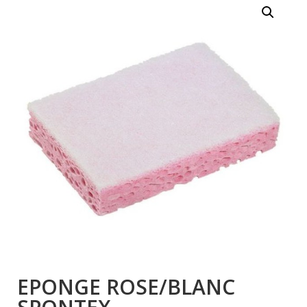
EPONGE ROSE/BLANC