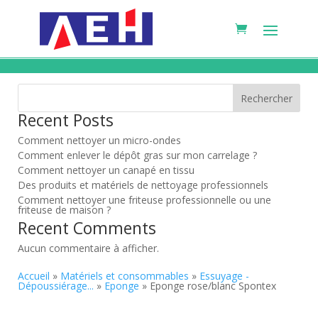
Rechercher
Recent Posts
Comment nettoyer un micro-ondes
Comment enlever le dépôt gras sur mon carrelage ?
Comment nettoyer un canapé en tissu
Des produits et matériels de nettoyage professionnels
Comment nettoyer une friteuse professionnelle ou une
friteuse de maison ?
Recent Comments
Aucun commentaire à afficher.
Accueil
»
Matériels et consommables
»
Essuyage -
Dépoussiérage...
»
Eponge
» Eponge rose/blanc Spontex