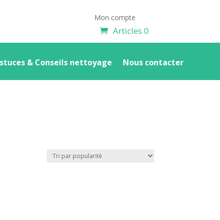
Mon compte
Articles 0
stuces & Conseils nettoyage
Nous contacter