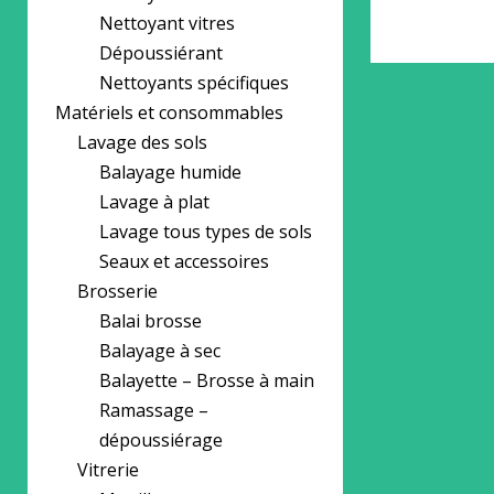
Nettoyant vitres
Dépoussiérant
Nettoyants spécifiques
Matériels et consommables
Lavage des sols
Balayage humide
Lavage à plat
Lavage tous types de sols
Seaux et accessoires
Brosserie
Balai brosse
Balayage à sec
Balayette – Brosse à main
Ramassage –
dépoussiérage
Vitrerie