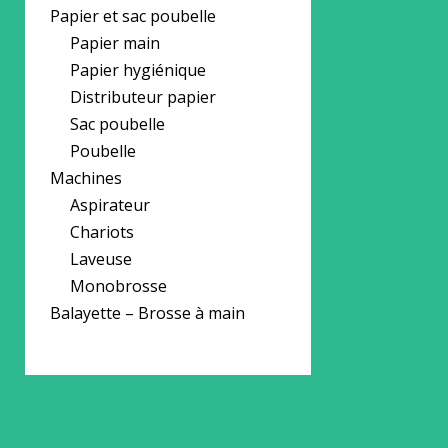
Papier et sac poubelle
Papier main
Papier hygiénique
Distributeur papier
Sac poubelle
Poubelle
Machines
Aspirateur
Chariots
Laveuse
Monobrosse
Balayette – Brosse à main