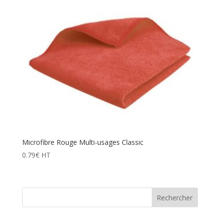
Microfibre Rouge Multi-usages Classic
0.79
€
HT
Rechercher