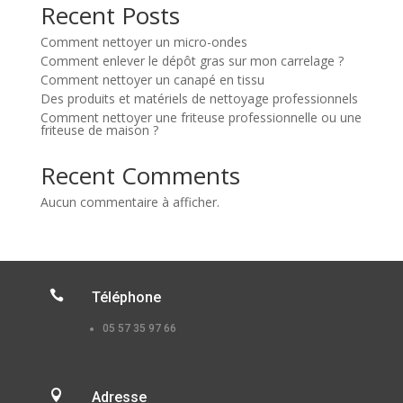
Recent Posts
Comment nettoyer un micro-ondes
Comment enlever le dépôt gras sur mon carrelage ?
Comment nettoyer un canapé en tissu
Des produits et matériels de nettoyage professionnels
Comment nettoyer une friteuse professionnelle ou une
friteuse de maison ?
Recent Comments
Aucun commentaire à afficher.

Téléphone
05 57 35 97 66

Adresse