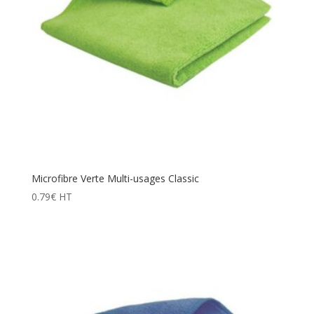
Microfibre Verte Multi-usages Classic
0.79
€
HT