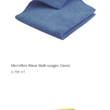
Microfibre Bleue Multi-usages Classic
0.79
€
HT