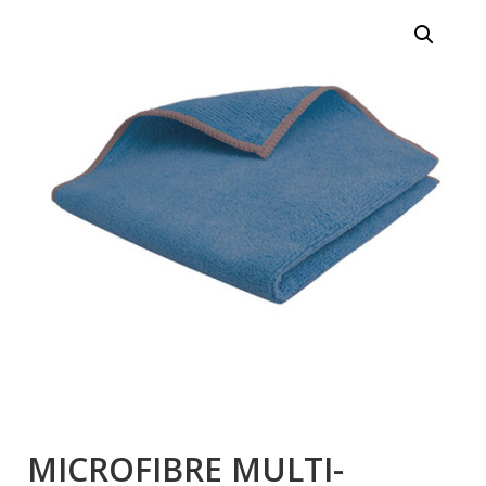
MICROFIBRE MULTI-