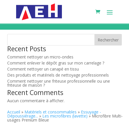
Rechercher
Recent Posts
Comment nettoyer un micro-ondes
Comment enlever le dépôt gras sur mon carrelage ?
Comment nettoyer un canapé en tissu
Des produits et matériels de nettoyage professionnels
Comment nettoyer une friteuse professionnelle ou une
friteuse de maison ?
Recent Comments
Aucun commentaire à afficher.
Accueil
»
Matériels et consommables
»
Essuyage -
Dépoussiérage...
»
Les microfibres (lavette)
» Microfibre Multi-
usages Prenium Bleue