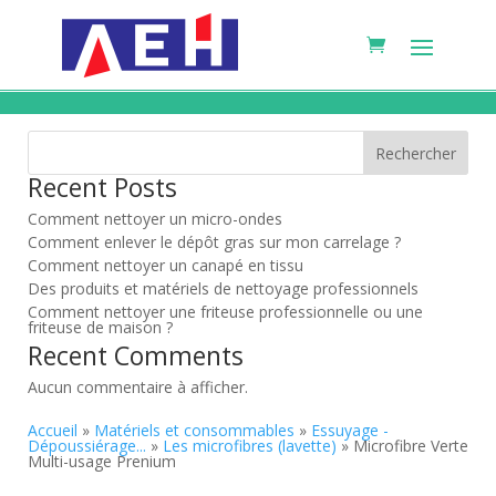
Rechercher
Recent Posts
Comment nettoyer un micro-ondes
Comment enlever le dépôt gras sur mon carrelage ?
Comment nettoyer un canapé en tissu
Des produits et matériels de nettoyage professionnels
Comment nettoyer une friteuse professionnelle ou une
friteuse de maison ?
Recent Comments
Aucun commentaire à afficher.
Accueil
»
Matériels et consommables
»
Essuyage -
Dépoussiérage...
»
Les microfibres (lavette)
» Microfibre Verte
Multi-usage Prenium