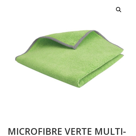
MICROFIBRE VERTE MULTI-