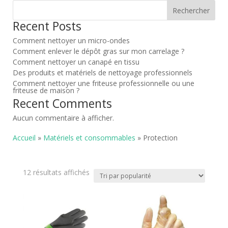
Rechercher
Recent Posts
Comment nettoyer un micro-ondes
Comment enlever le dépôt gras sur mon carrelage ?
Comment nettoyer un canapé en tissu
Des produits et matériels de nettoyage professionnels
Comment nettoyer une friteuse professionnelle ou une
friteuse de maison ?
Recent Comments
Aucun commentaire à afficher.
Accueil
»
Matériels et consommables
» Protection
Trié
12 résultats affichés
par
popularité