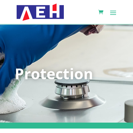
Protection