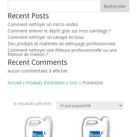
Rechercher
Recent Posts
Comment nettoyer un micro-ondes
Comment enlever le dépôt gras sur mon carrelage ?
Comment nettoyer un canapé en tissu
Des produits et matériels de nettoyage professionnels
Comment nettoyer une friteuse professionnelle ou une
friteuse de maison ?
Recent Comments
Aucun commentaire à afficher.
Accueil
»
Produits d'entretien
»
Sols
» Protection
Trié
6 résultats affichés
par
popularité