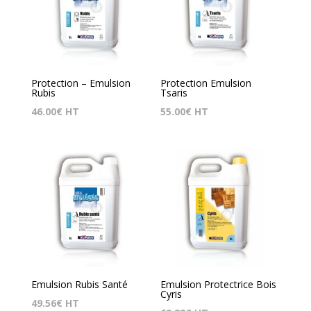
Protection – Emulsion
Protection Emulsion
Rubis
Tsaris
46.00
€
HT
55.00
€
HT
Emulsion Rubis Santé
Emulsion Protectrice Bois
Cyris
49.56
€
HT