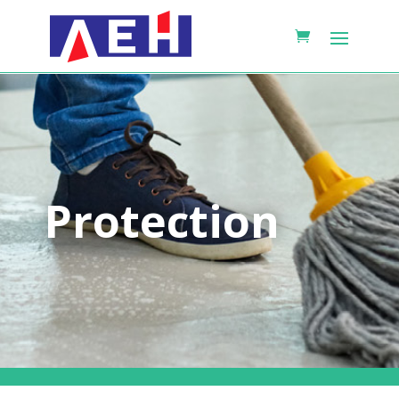
Protection