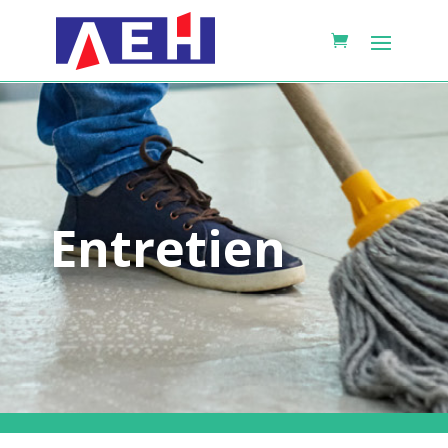
Entretien