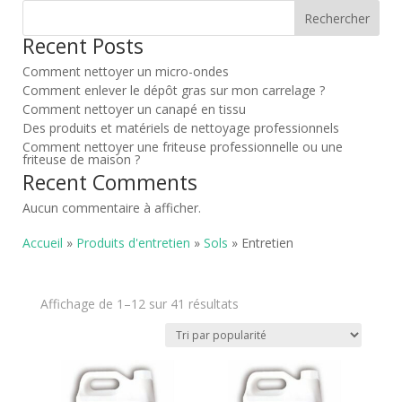
Rechercher
Recent Posts
Comment nettoyer un micro-ondes
Comment enlever le dépôt gras sur mon carrelage ?
Comment nettoyer un canapé en tissu
Des produits et matériels de nettoyage professionnels
Comment nettoyer une friteuse professionnelle ou une
friteuse de maison ?
Recent Comments
Aucun commentaire à afficher.
Accueil
»
Produits d'entretien
»
Sols
» Entretien
Trié
Affichage de 1–12 sur 41 résultats
par
popularité