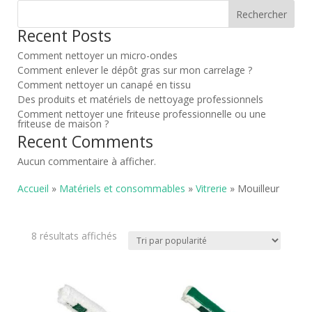
Rechercher
Recent Posts
Comment nettoyer un micro-ondes
Comment enlever le dépôt gras sur mon carrelage ?
Comment nettoyer un canapé en tissu
Des produits et matériels de nettoyage professionnels
Comment nettoyer une friteuse professionnelle ou une
friteuse de maison ?
Recent Comments
Aucun commentaire à afficher.
Accueil
»
Matériels et consommables
»
Vitrerie
» Mouilleur
Trié
8 résultats affichés
par
popularité