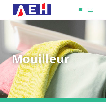
Mouilleur