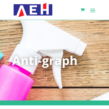
Anti-graph