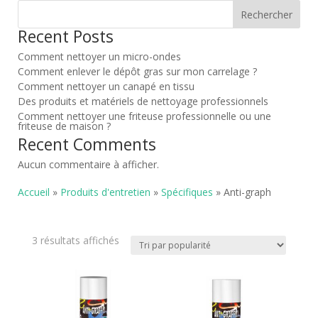
Rechercher
Recent Posts
Comment nettoyer un micro-ondes
Comment enlever le dépôt gras sur mon carrelage ?
Comment nettoyer un canapé en tissu
Des produits et matériels de nettoyage professionnels
Comment nettoyer une friteuse professionnelle ou une
friteuse de maison ?
Recent Comments
Aucun commentaire à afficher.
Accueil
»
Produits d'entretien
»
Spécifiques
» Anti-graph
Trié
3 résultats affichés
par
popularité